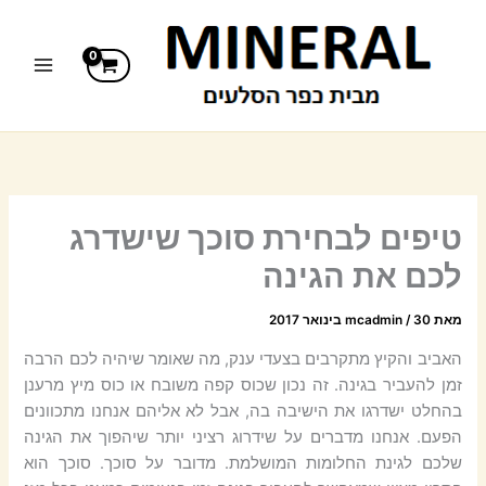
ילוג
תוכן
טיפים לבחירת סוכך שישדרג
לכם את הגינה
מאת
30 בינואר 2017
/
mcadmin
האביב והקיץ מתקרבים בצעדי ענק, מה שאומר שיהיה לכם הרבה
זמן להעביר בגינה. זה נכון שכוס קפה משובח או כוס מיץ מרענן
בהחלט ישדרגו את הישיבה בה, אבל לא אליהם אנחנו מתכוונים
הפעם. אנחנו מדברים על שידרוג רציני יותר שיהפוך את הגינה
שלכם לגינת החלומות המושלמת. מדובר על סוכך. סוכך הוא