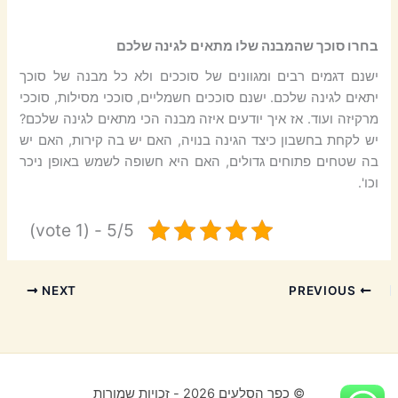
בחרו סוכך שהמבנה שלו מתאים לגינה שלכם
ישנם דגמים רבים ומגוונים של סוככים ולא כל מבנה של סוכך
יתאים לגינה שלכם. ישנם סוככים חשמליים, סוככי מסילות, סוככי
מרקיזה ועוד. אז איך יודעים איזה מבנה הכי מתאים לגינה שלכם?
יש לקחת בחשבון כיצד הגינה בנויה, האם יש בה קירות, האם יש
בה שטחים פתוחים גדולים, האם היא חשופה לשמש באופן ניכר
וכו'.
5/5 - (1 vote)
NEXT
PREVIOUS
כפר הסלעים 2026 - זכויות שמורות ©