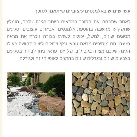
עשו שימוש באלמנטים עיצוביים שיתאמו לסוכך
לאחר שתבחרו את הסוכך המתאים ביותר לגינה שלכם, מומלץ
שתשקיעו מחשבה בהוספת אלמנטים ואביזרים עיצובים. סלעים
מסוגים שונים, למשל, יכולים לשדרג בצורה ניכרת את מראה
הגינה. הם מוסיפים מראה טבעי ונקי ויכולים ליצור תחושה כאילו
הגינה שלכם מצויה בלב ליבו של יער פראי. ניתן לבחור בסלעים
בצבעים שונים ובגדלים שונים בהתאם לאופי הגינה ולגודלה.