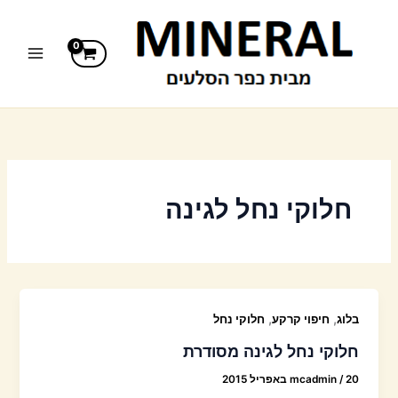
ילוג
תוכן
חלוקי נחל לגינה
,
,
בלוג
חיפוי קרקע
חלוקי נחל
חלוקי נחל לגינה מסודרת
20 באפריל 2015
/
mcadmin