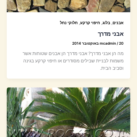
,
,
,
אבנים
בלוג
חיפוי קרקע
חלוקי נחל
אבני מדרך
20 באוקטובר 2014
/
mcadmin
מה הן אבני מדרך? אבני מדרך הן אבנים שטוחות אשר
משמות לבניית שבילים מסודרים או חיפוי קרקע בגינה
וסביב הבית.