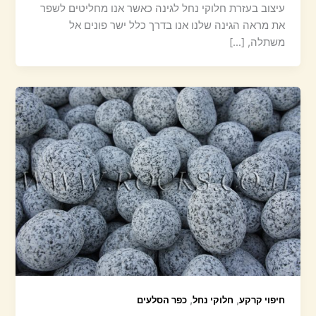
עיצוב בעזרת חלוקי נחל לגינה כאשר אנו מחליטים לשפר
את מראה הגינה שלנו אנו בדרך כלל ישר פונים אל
משתלה, […]
,
,
חיפוי קרקע
חלוקי נחל
כפר הסלעים