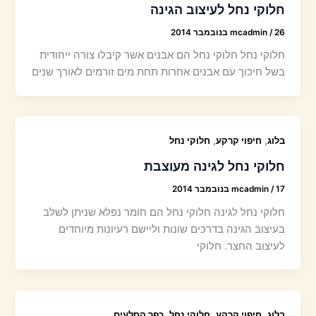
חלוקי נחל לעיצוב הגינה
26 בנובמבר 2014
/
mcadmin
חלוקי נחל חלוקי נחל הם אבנים אשר קיבלו צורה ייחודית
בשל חיכוך עם אבנים אחרות תחת מים זורמים לאורך שנים
,
,
בלוג
חיפוי קרקע
חלוקי נחל
חלוקי נחל לגינה מעוצבת
17 בנובמבר 2014
/
mcadmin
חלוקי נחל לגינה חלוקי נחל הם חומר נפלא שניתן לשלב
בעיצוב הגינה בדרכים שונות וליישם רעיונות מיוחדים
לעיצוב החצר. חלוקי
,
,
,
בלוג
חיפוי קרקע
חלוקי נחל
כפר הסלעים