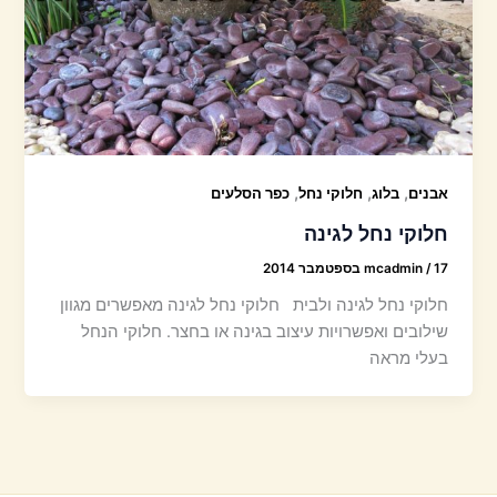
,
,
,
אבנים
בלוג
חלוקי נחל
כפר הסלעים
חלוקי נחל לגינה
17 בספטמבר 2014
/
mcadmin
חלוקי נחל לגינה ולבית חלוקי נחל לגינה מאפשרים מגוון
שילובים ואפשרויות עיצוב בגינה או בחצר. חלוקי הנחל
בעלי מראה