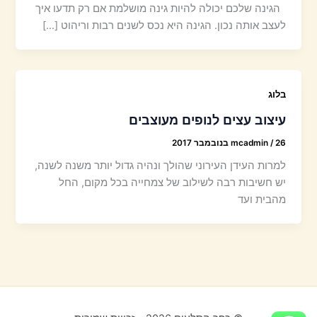
הגינה שלכם יכולה להיות גינה מושלמת אם רק תדעו איך
לעצב אותה נכון. הגינה היא נכס לשנים רבות וריהוט […]
בלוג
עיצוב עצים לנופים מעוצבים
26 בנובמבר 2017
/
mcadmin
למרות העידן העירוני שהולך ונהיה גדול יותר משנה לשנה,
יש חשיבות רבה לשילוב של צמחייה בכל מקום, החל
מהבית ועד