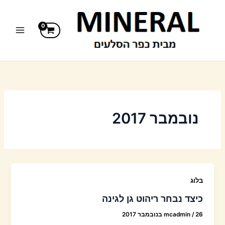
ילוג
תוכן
נובמבר 2017
בלוג
כיצד נבחר ריהוט גן לגינה
26 בנובמבר 2017
/
mcadmin