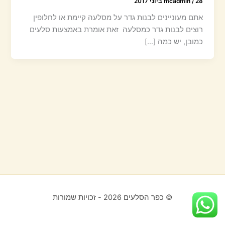
28 ביוני 2017
/
mcadmin
אתם מעוניינים לבנות גדר על מסלעה קיימת או לחלופין
רוצים לבנות גדר כמסלעה זאת אומרת באמצעות סלעים
כמובן, יש כמה […]
כפר הסלעים 2026 - זכויות שמורות ©