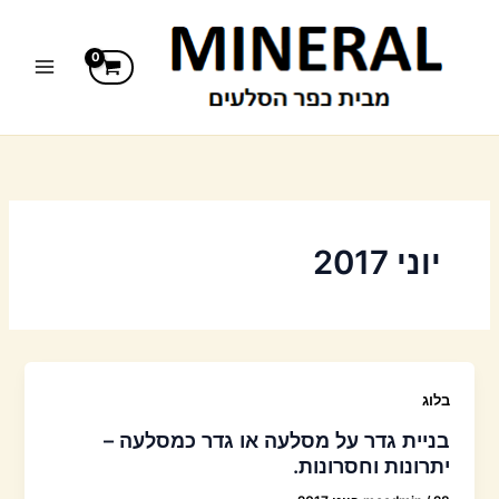
ילוג
תוכן
יוני 2017
בלוג
בניית גדר על מסלעה או גדר כמסלעה –
יתרונות וחסרונות.