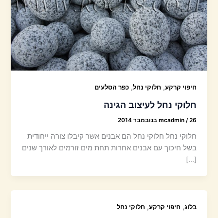
,
,
חיפוי קרקע
חלוקי נחל
כפר הסלעים
חלוקי נחל לעיצוב הגינה
26 בנובמבר 2014
/
mcadmin
חלוקי נחל חלוקי נחל הם אבנים אשר קיבלו צורה ייחודית
בשל חיכוך עם אבנים אחרות תחת מים זורמים לאורך שנים
[…]
,
,
בלוג
חיפוי קרקע
חלוקי נחל