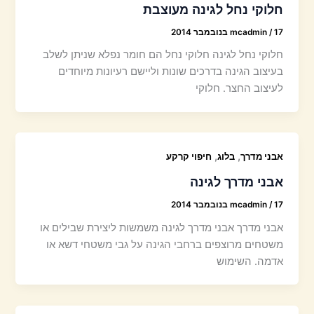
חלוקי נחל לגינה מעוצבת
17 בנובמבר 2014
/
mcadmin
חלוקי נחל לגינה חלוקי נחל הם חומר נפלא שניתן לשלב
בעיצוב הגינה בדרכים שונות וליישם רעיונות מיוחדים
לעיצוב החצר. חלוקי
,
,
אבני מדרך
בלוג
חיפוי קרקע
אבני מדרך לגינה
17 בנובמבר 2014
/
mcadmin
אבני מדרך אבני מדרך לגינה משמשות ליצירת שבילים או
משטחים מרוצפים ברחבי הגינה על גבי משטחי דשא או
אדמה. השימוש