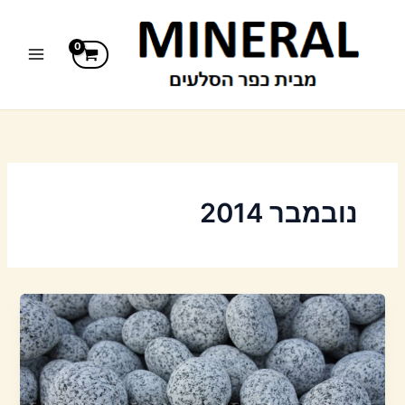
ילוג
תוכן
נובמבר 2014