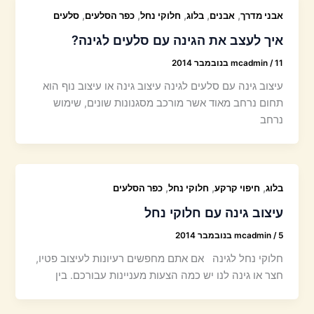
,
,
,
,
,
אבני מדרך
אבנים
בלוג
חלוקי נחל
כפר הסלעים
סלעים
איך לעצב את הגינה עם סלעים לגינה?
11 בנובמבר 2014
/
mcadmin
עיצוב גינה עם סלעים לגינה עיצוב גינה או עיצוב נוף הוא
תחום נרחב מאוד אשר מורכב מסגנונות שונים, שימוש
נרחב
,
,
,
בלוג
חיפוי קרקע
חלוקי נחל
כפר הסלעים
עיצוב גינה עם חלוקי נחל
5 בנובמבר 2014
/
mcadmin
חלוקי נחל לגינה אם אתם מחפשים רעיונות לעיצוב פטיו,
חצר או גינה לנו יש כמה הצעות מעניינות עבורכם. בין