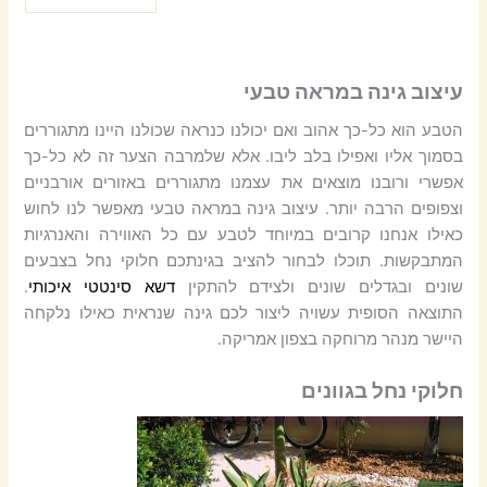
עיצוב גינה במראה טבעי
הטבע הוא כל-כך אהוב ואם יכולנו כנראה שכולנו היינו מתגוררים
בסמוך אליו ואפילו בלב ליבו. אלא שלמרבה הצער זה לא כל-כך
אפשרי ורובנו מוצאים את עצמנו מתגוררים באזורים אורבניים
וצפופים הרבה יותר. עיצוב גינה במראה טבעי מאפשר לנו לחוש
כאילו אנחנו קרובים במיוחד לטבע עם כל האווירה והאנרגיות
המתבקשות. תוכלו לבחור להציב בגינתכם חלוקי נחל בצבעים
שונים ובגדלים שונים ולצידם להתקין
דשא סינטטי איכותי
.
התוצאה הסופית עשויה ליצור לכם גינה שנראית כאילו נלקחה
היישר מנהר מרוחקה בצפון אמריקה.
חלוקי נחל בגוונים