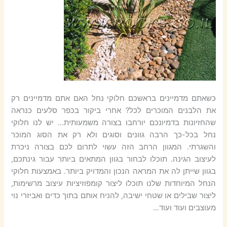
כשאתם מדמיינים בראשכם חלוקי נחל האם אתם מדמיינים רק
את הלבנים המוכרים לכל? אחרי ביקור בכפר סלעים כנראה
שהחזיונות בדמיונכם יורחבו בצורה משמעותית… יש לנו חלוקי
נחל בכל-כך הרבה גוונים וסוגים ולא רק את הסוג המוכר
והשגרתי. המגוון הרחב הזה עשוי לתרום לכם בצורה ניכרת
לעיצוב הגינה. תוכלו לבחור בגוון המתאים ביותר עבור גינתכם,
בגוון שייתן לה את המראה הנכון והמדויק ביותר. באמצעות חלוקי
הנחל המיוחדות שלנו תוכלו ליצור קומפוזיציות עיצוב מרשימות,
ליצור שבילים או שטחי ישיבה, להניח אותם בתוך כדים ואביזרי נוי
מעוצבים ועוד ועוד…