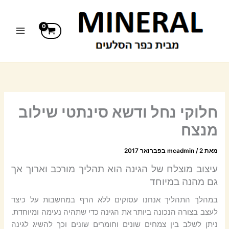
ילוג
תוכן
חלוקי נחל ודשא סינתטי שילוב
מנצח
מאת
2 בפברואר 2017
/
mcadmin
עיצוב מוצלח של הגינה הוא תהליך מורכב וארוך אך
גם מהנה במיוחד
במהלך התהליך אנחנו עסוקים ללא הרף במחשבות על כיצד
לעצב בצורה הנכונה ביותר את הגינה כדי שתהיה נעימה ומיוחדת.
ניתן לשלב בין צמחים שונים וחומרים שונים וכך להשיג לגינה