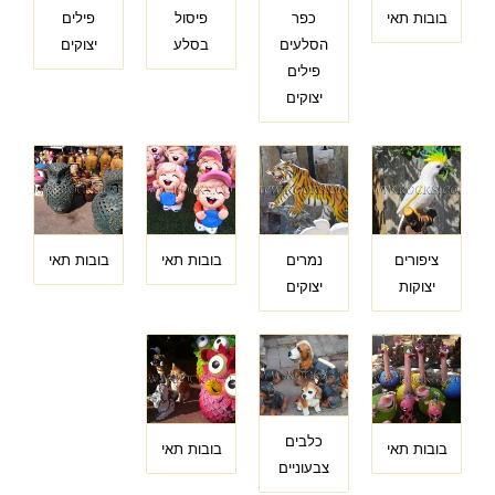
בובות תאי
כפר
פיסול
פילים
הסלעים
בסלע
יצוקים
פילים
יצוקים
ציפורים
נמרים
בובות תאי
בובות תאי
יצוקות
יצוקים
כלבים
בובות תאי
בובות תאי
צבעוניים