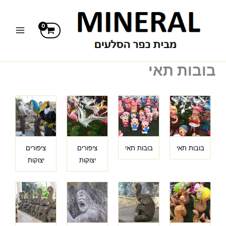
ילוג
תוכן
בובות תאי
בובות תאי
בובות תאי
ציפורים
ציפורים
יצוקות
יצוקות