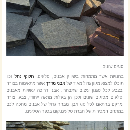
סוגים שונים
בחנויות אשר מתמחות בשיווק אבנים, סלעים,
חלוקי נחל
וכו'
תוכלו למצוא מגוון גדול מאוד של
אבני מדרך
אשר מתאימות בצורה
ובצבע לכל סגנון עיצוב שתבחרו. אבני דריכה עשויות מאבנים
וסלעים מסוגים שונים ולכן הן בעלות מראה ייחודי, צבע, צורה
ומרקם בהתאם לכל סוג אבן. מבחר גדול של אבנים מחכה לכם
במתחם המכירות של חברת סלעים.קום בכפר הסלעים.