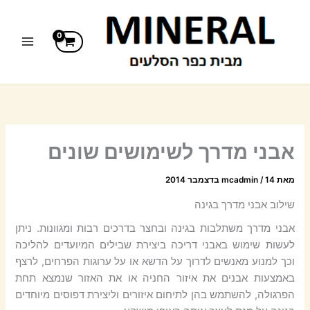
ילוג
תוכן
אבני מדרך לשימושים שונים
מאת
14 בדצמבר 2014
/
mcadmin
שילוב אבני מדרך בגינה
אבני מדרך משתלבות בגינה ובחצר בדרכים רבות ומגוונות. ניתן
לעשות שימוש באבני דריכה ביצירת שבילים המיועדים להליכה
וכך למנוע מאנשים לדרוך על הדשא או על ערוגות הפרחים, לרצף
באמצעות אבנים את איזור החניה או את האזור שנמצא תחת
הפרגולה, להשתמש בהן לתיחום איזורים וליצירת דפוסים מיוחדים