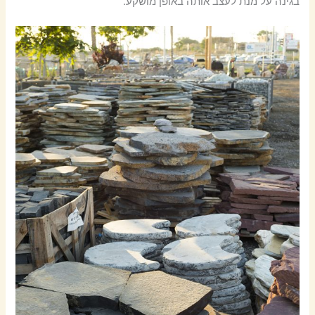
בגינה על מנת לעצב אותה באופן מושקע.