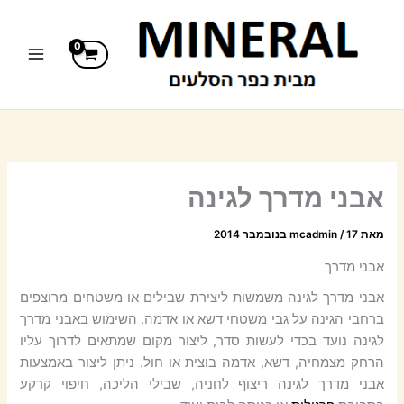
ילוג
תוכן
אבני מדרך לגינה
מאת
17 בנובמבר 2014
/
mcadmin
אבני מדרך
אבני מדרך לגינה משמשות ליצירת שבילים או משטחים מרוצפים
ברחבי הגינה על גבי משטחי דשא או אדמה. השימוש באבני מדרך
לגינה נועד בכדי לעשות סדר, ליצור מקום שמתאים לדרוך עליו
הרחק מצמחיה, דשא, אדמה בוצית או חול. ניתן ליצור באמצעות
אבני מדרך לגינה ריצוף לחניה, שבילי הליכה, חיפוי קרקע