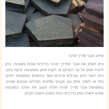
שילוב אבני מדרך לגינה
ניתן לשלב את אבני המדרך לגינה בדרכים שונות ומגוונות. ניתן
להניח אותן על גבי הקרקע או לקבע אותן באמצעות יציקת בטון.
ניתן ליצור איתן שבילים ארוכים אשר נתחמים באמצעות חלוקי
נחל או לשלב אותן עם אבנים וסלעים הגדלים וצבעים שונים.
באמצעות אבני מדרך לגינה תוכלו לעצב את הגינה בסגנונות
שונים ולשלב אותן בדרכים רבות בסגנון העצוב הקיים.