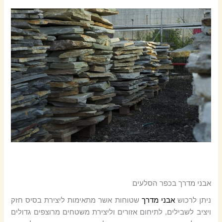
אבני מדרך בכפר הסלעים
ניתן לרכוש
אבני מדרך
שטוחות אשר מתאימות ליצירת בסיס חזק
ויציב לשבילים
לתיחום אזורים וליצירת משטחים מרוצפים גדולים
,